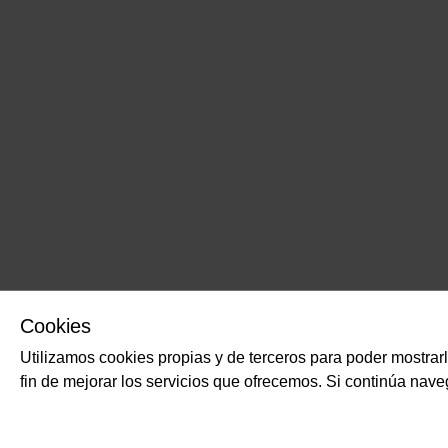
Cookies
Utilizamos cookies propias y de terceros para poder mostrar
fin de mejorar los servicios que ofrecemos. Si continúa na