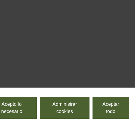
Acepto lo
Administrar
Aceptar
necesario
cookies
todo