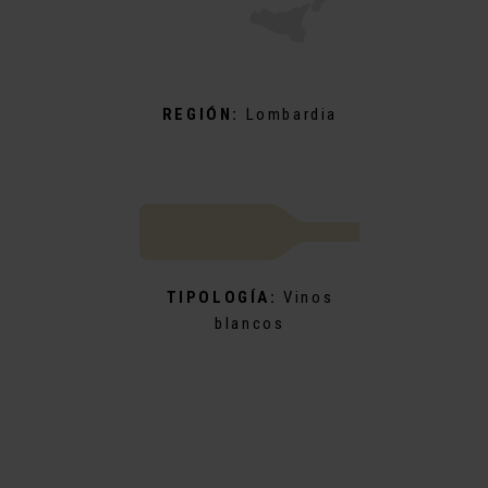
REGIÓN:
Lombardia
TIPOLOGÍA:
Vinos
blancos