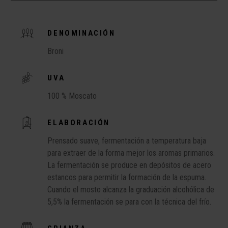
DENOMINACIÓN
Broni
UVA
100 % Moscato
ELABORACIÓN
Prensado suave, fermentación a temperatura baja
para extraer de la forma mejor los aromas primarios.
La fermentación se produce en depósitos de acero
estancos para permitir la formación de la espuma.
Cuando el mosto alcanza la graduación alcohólica de
5,5% la fermentación se para con la técnica del frío.