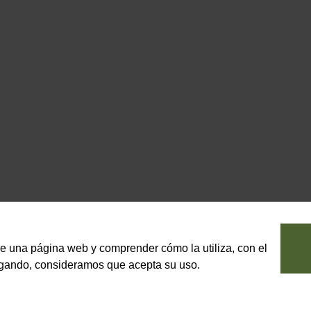
le una página web y comprender cómo la utiliza, con el
vegando, consideramos que acepta su uso.