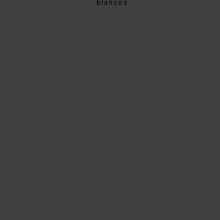
blancos