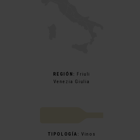
REGIÓN:
Friuli
Venezia Giulia
TIPOLOGÍA:
Vinos