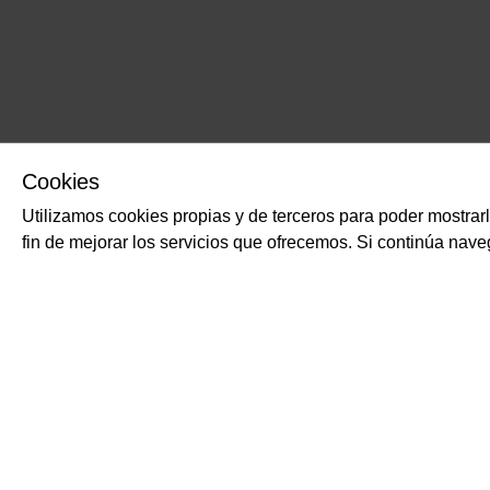
Cookies
Utilizamos cookies propias y de terceros para poder mostrar
fin de mejorar los servicios que ofrecemos. Si continúa na
PRODUCTOS RELACIONADOS
Sauvignon fr