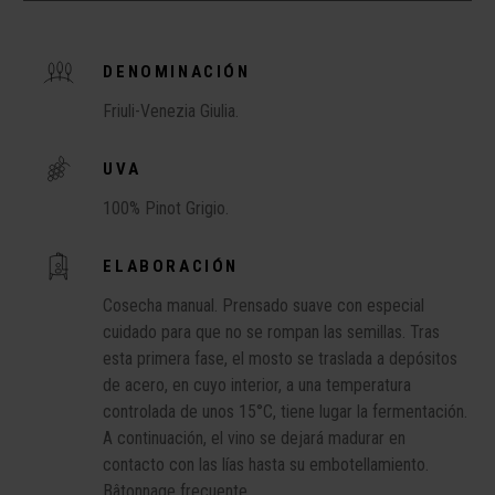
DENOMINACIÓN
Friuli-Venezia Giulia.
UVA
100% Pinot Grigio.
ELABORACIÓN
Cosecha manual. Prensado suave con especial
cuidado para que no se rompan las semillas. Tras
esta primera fase, el mosto se traslada a depósitos
de acero, en cuyo interior, a una temperatura
controlada de unos 15°C, tiene lugar la fermentación.
A continuación, el vino se dejará madurar en
contacto con las lías hasta su embotellamiento.
Bâtonnage frecuente.