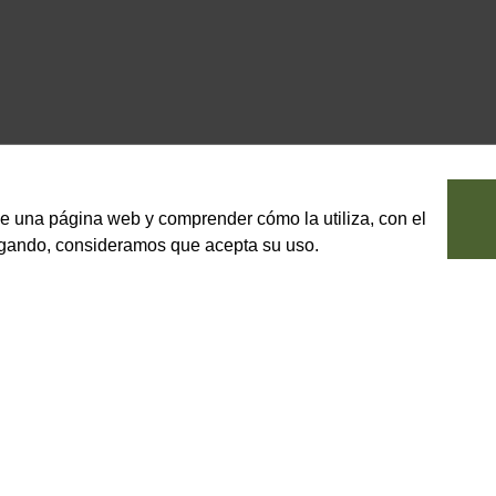
le una página web y comprender cómo la utiliza, con el
vegando, consideramos que acepta su uso.
iuli