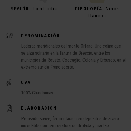
REGIÓN:
Lombardia
TIPOLOGÍA:
Vinos
blancos
DENOMINACIÓN
Laderas meridionales del monte Orfano. Una colina que
se alza solitaria en la llanura de Brescia, entre los
municipios de Rovato, Coccaglio, Colonia y Erbusco, en el
extremo sur de Franciacorta.
UVA
100% Chardonnay
ELABORACIÓN
Prensado suave, fermentación en depósitos de acero
inoxidable con temperatura controlada y madera.