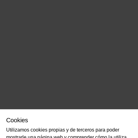
Cookies
Utilizamos cookies propias y de terceros para poder
mostrarle una página web y comprender cómo la utiliza,