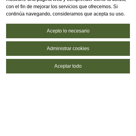
con el fin de mejorar los servicios que ofrecemos. Si
continúa navegando, consideramos que acepta su uso.
Acepto lo necesario
Administrar cookies
Aceptar todo
SUSCRÍBETE