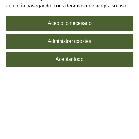
continúa navegando, consideramos que acepta su uso.
Acepto lo necesario
Administrar cookies
Aceptar todo
SUSCRÍBETE