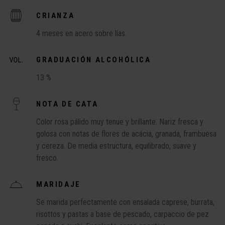
CRIANZA
4 meses en acero sobre lías.
GRADUACIÓN ALCOHÓLICA
13 %
NOTA DE CATA
Color rosa pálido muy tenue y brillante. Nariz fresca y
golosa con notas de flores de acácia, granada, frambuesa
y cereza. De media estructura, equilibrado, suave y
fresco.
MARIDAJE
Se marida perfectamente con ensalada caprese, burrata,
risottos y pastas a base de pescado, carpaccio de pez