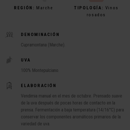
REGIÓN:
Marche
TIPOLOGÍA:
Vinos
rosados
DENOMINACIÓN
Cupramontana (Marche).
UVA
100% Montepulciano.
ELABORACIÓN
Vendimia manual en el mes de octubre. Prensado suave
de la uva después de pocas horas de contacto en la
prensa. Fermentación a baja temperatura (14/16°C) para
conservar los componentes aromáticos primarios de la
variedad de uva.