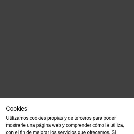
Cookies
Utilizamos cookies propias y de terceros para poder
mostrarle una página web y comprender cómo la utiliza,
con el fin de mejorar los servicios que ofrecemos. Si