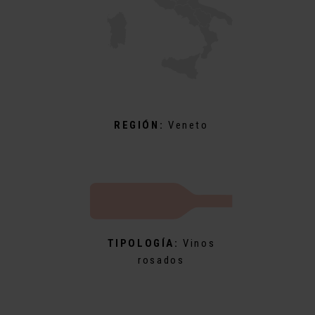
REGIÓN:
Veneto
TIPOLOGÍA:
Vinos
rosados