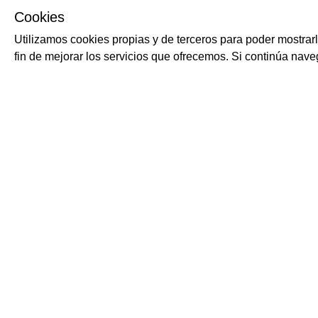
Cookies
Utilizamos cookies propias y de terceros para poder mostrar
fin de mejorar los servicios que ofrecemos. Si continúa na
PRODUCTOS RELACIONADOS
Pinot grigio 