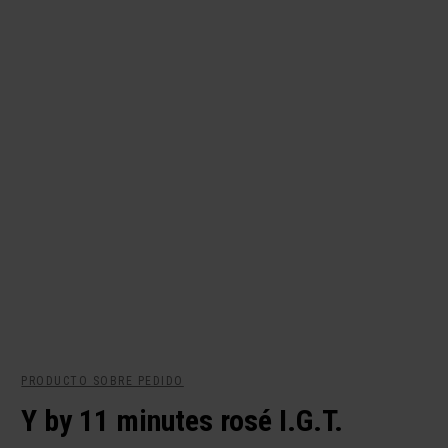
PRODUCTO SOBRE PEDIDO
Y by 11 minutes rosé I.G.T.