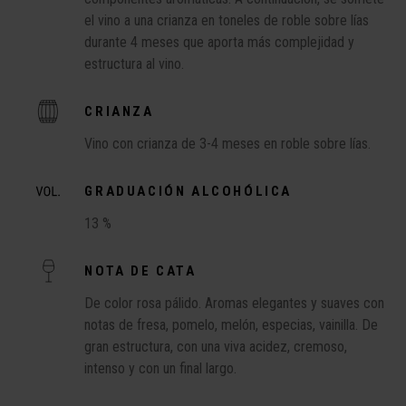
el vino a una crianza en toneles de roble sobre lías
durante 4 meses que aporta más complejidad y
estructura al vino.
CRIANZA
Vino con crianza de 3-4 meses en roble sobre lías.
GRADUACIÓN ALCOHÓLICA
13 %
NOTA DE CATA
De color rosa pálido. Aromas elegantes y suaves con
notas de fresa, pomelo, melón, especias, vainilla. De
gran estructura, con una viva acidez, cremoso,
intenso y con un final largo.