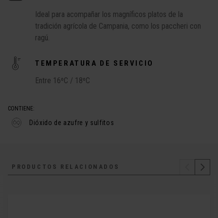
Ideal para acompañar los magníficos platos de la
tradición agrícola de Campania, como los paccheri con
ragú.
TEMPERATURA DE SERVICIO
Entre 16ºC / 18ºC
CONTIENE:
Dióxido de azufre y sulfitos
PRODUCTOS RELACIONADOS