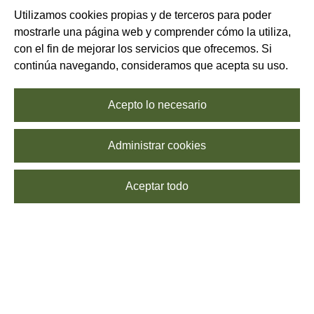
Utilizamos cookies propias y de terceros para poder
mostrarle una página web y comprender cómo la utiliza,
con el fin de mejorar los servicios que ofrecemos. Si
continúa navegando, consideramos que acepta su uso.
Acepto lo necesario
Administrar cookies
Aceptar todo