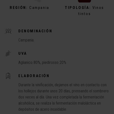
REGIÓN:
Campania
TIPOLOGÍA:
Vinos
tintos
DENOMINACIÓN
Campania.
UVA
Aglianico 80%, piedirosso 20%
ELABORACIÓN
Durante la vinificación, dejamos el vino en contacto con
los hollejos durante unos 20 días, prensando el sombrero
dos veces al día. Una vez completada la fermentación
alcohólica, se realiza la fermentación maloláctica en
depósitos de acero inoxidable.