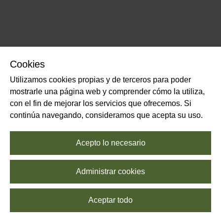
Cookies
Utilizamos cookies propias y de terceros para poder
mostrarle una página web y comprender cómo la utiliza,
con el fin de mejorar los servicios que ofrecemos. Si
continúa navegando, consideramos que acepta su uso.
Acepto lo necesario
Administrar cookies
Aceptar todo