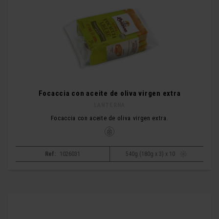
Focaccia con aceite de oliva virgen extra
LANTERNA
Focaccia con aceite de oliva virgen extra.
Ref:
1026031
540g (180g x 3) x 10