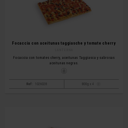
Focaccia con aceitunas taggiasche y tomate cherry
LANTERNA
Focaccia con tomates cherry, aceitunas Taggiasca y sabrosas
aceitunas negras.
Ref:
1026028
800g x 4