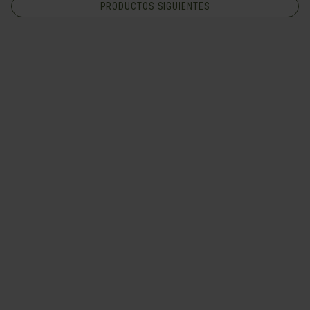
PRODUCTOS SIGUIENTES