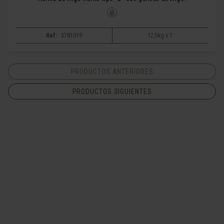
Ref:
3781019
12,5kg x 1
PRODUCTOS ANTERIORES
PRODUCTOS SIGUIENTES