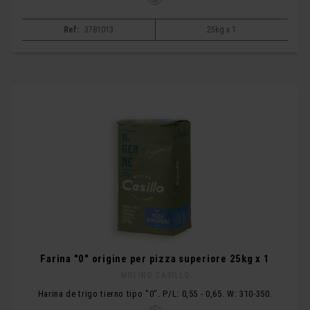
Ref:
3781013
25kg x 1
Farina "0" origine per pizza superiore 25kg x 1
MOLINO CASILLO
Harina de trigo tierno tipo "0". P/L: 0,55 - 0,65. W: 310-350.