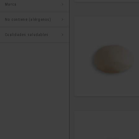
Marca
No contiene (alérgenos)
Cualidades saludables