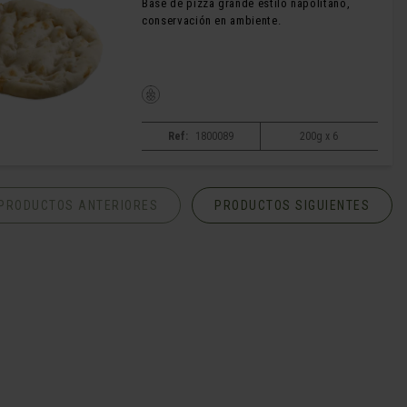
Base de pizza grande estilo napolitano,
conservación en ambiente.
Ref:
1800089
200g x 6
PRODUCTOS ANTERIORES
PRODUCTOS SIGUIENTES