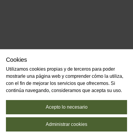
Cookies
Utilizamos cookies propias y de terceros para poder
mostrarle una página web y comprender cómo la utiliza,
con el fin de mejorar los servicios que ofrecemos. Si
continúa navegando, consideramos que acepta su uso.
Acepto lo necesario
Administrar cookies