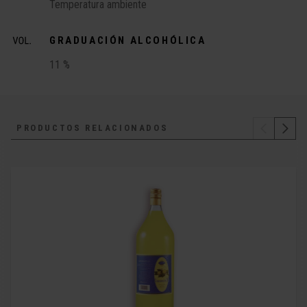
Temperatura ambiente
GRADUACIÓN ALCOHÓLICA
11 %
PRODUCTOS RELACIONADOS