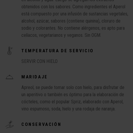
obtenidos con los sabores. Como ingredientes el Aperol
está compuesto por una infusión de sustancias vegetales,
alcohol, azúcar, sabores (contiene quinina), cloruro de
sodio y colorantes. No contiene alérgenos, es apto para
celíacos, vegetarianos y veganos. Sin OGM.
TEMPERATURA DE SERVICIO
SERVIR CON HIELO
MARIDAJE
Apreol, se puede tomar solo con hielo, para disfrutar de
un aperitivo o también es óptimo para la elaboración de
cócteles, como el popular Spriz, elaborado con Aperol,
vino espumoso, soda, hielo y una rodaja de naranja.
CONSERVACIÓN