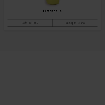
Limoncello
Ref:
1019007
Bodega:
Russo