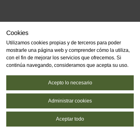
Cookies
Utilizamos cookies propias y de terceros para poder
mostrarle una página web y comprender cómo la utiliza,
con el fin de mejorar los servicios que ofrecemos. Si
continúa navegando, consideramos que acepta su uso.
Acepto lo necesario
Administrar cookies
Aceptar todo