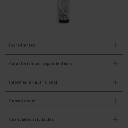
Ingredientes
Características organolépticas
Información nutricional
Conservación
Cualidades saludables