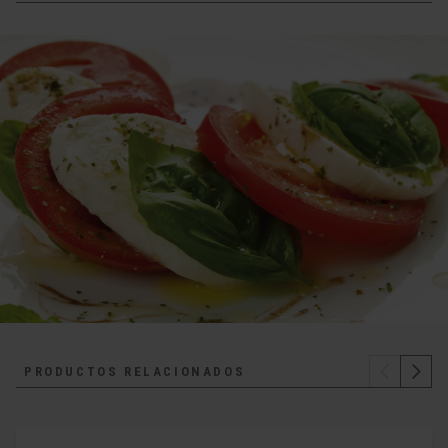
PRODUCTOS RELACIONADOS