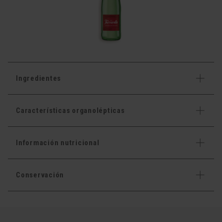
Ingredientes
Características organolépticas
Información nutricional
Conservación