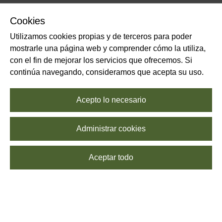
Cookies
Utilizamos cookies propias y de terceros para poder
mostrarle una página web y comprender cómo la utiliza,
con el fin de mejorar los servicios que ofrecemos. Si
continúa navegando, consideramos que acepta su uso.
Acepto lo necesario
Administrar cookies
Aceptar todo