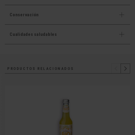
Conservación
Cualidades saludables
PRODUCTOS RELACIONADOS