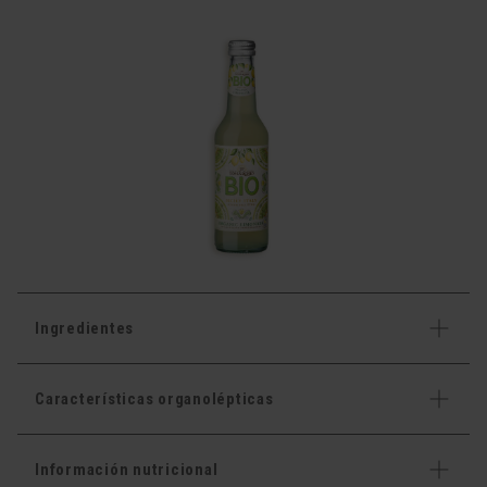
Ingredientes
Características organolépticas
Información nutricional