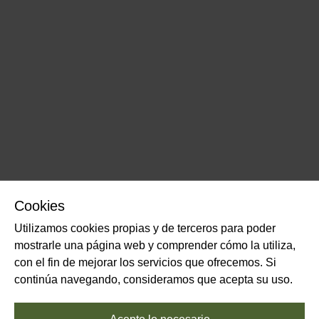
Cookies
Utilizamos cookies propias y de terceros para poder
mostrarle una página web y comprender cómo la utiliza,
con el fin de mejorar los servicios que ofrecemos. Si
continúa navegando, consideramos que acepta su uso.