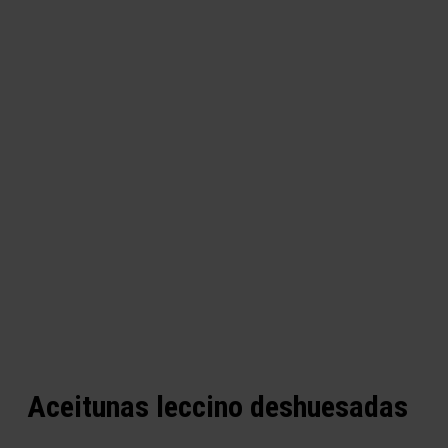
Aceitunas leccino deshuesadas