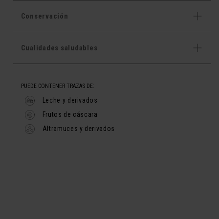
Conservación
Cualidades saludables
PUEDE CONTENER TRAZAS DE:
Leche y derivados
Frutos de cáscara
Altramuces y derivados