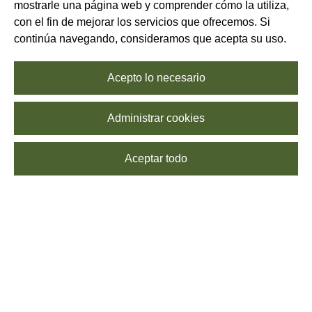
mostrarle una página web y comprender cómo la utiliza,
con el fin de mejorar los servicios que ofrecemos. Si
continúa navegando, consideramos que acepta su uso.
Acepto lo necesario
Administrar cookies
Aceptar todo
SUSCRÍBETE