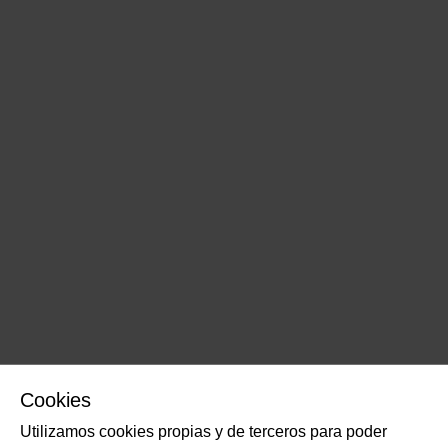
Cookies
Utilizamos cookies propias y de terceros para poder