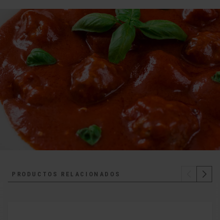
PRODUCTOS RELACIONADOS