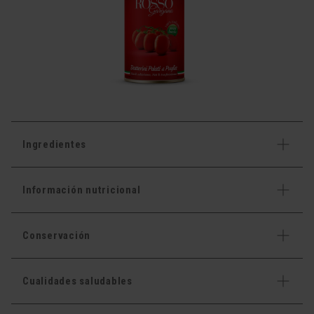
Ingredientes
Información nutricional
Conservación
Cualidades saludables