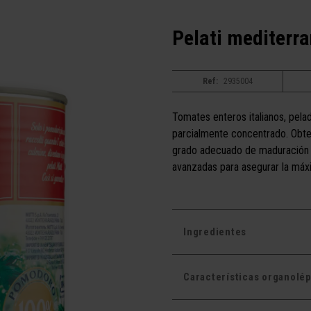
Pelati mediterra
Ref:
2935004
Tomates enteros italianos, pel
parcialmente concentrado. Obte
grado adecuado de maduración 
avanzadas para asegurar la máx
Ingredientes
Características organolép