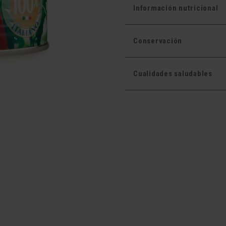
Información nutricional
Conservación
Cualidades saludables