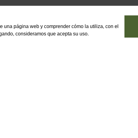
le una página web y comprender cómo la utiliza, con el
vegando, consideramos que acepta su uso.
harina.