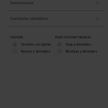
Conservación
Cualidades saludables
CONTIENE:
PUEDE CONTENER TRAZAS DE:
Cereales con gluten
Soja y derivados
Huevos y derivados
Mostaza y derivados