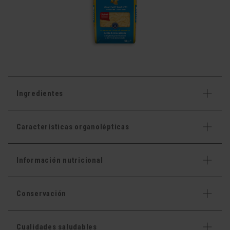
Ingredientes
Características organolépticas
Información nutricional
Conservación
Cualidades saludables