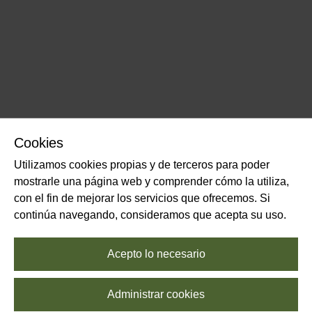
Cookies
Utilizamos cookies propias y de terceros para poder
mostrarle una página web y comprender cómo la utiliza,
con el fin de mejorar los servicios que ofrecemos. Si
continúa navegando, consideramos que acepta su uso.
Acepto lo necesario
Administrar cookies