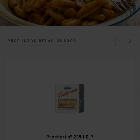
PRODUCTOS RELACIONADOS
Paccheri nº 209 I.G.P.