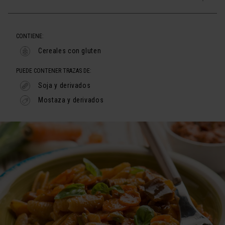
CONTIENE:
Cereales con gluten
PUEDE CONTENER TRAZAS DE:
Soja y derivados
Mostaza y derivados