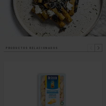
PRODUCTOS RELACIONADOS