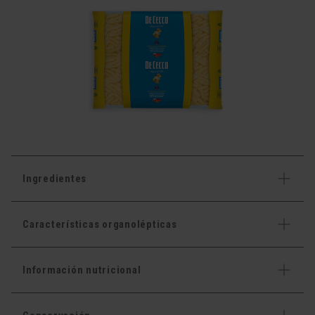
Ingredientes
Características organolépticas
Información nutricional