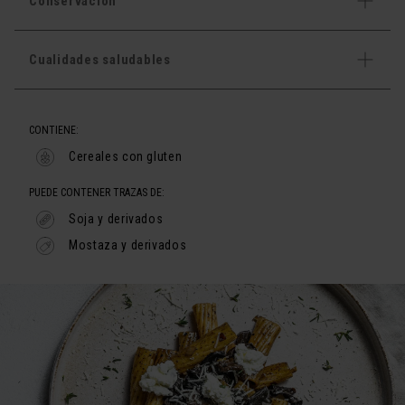
Conservación
Cualidades saludables
CONTIENE:
Cereales con gluten
PUEDE CONTENER TRAZAS DE:
Soja y derivados
Mostaza y derivados