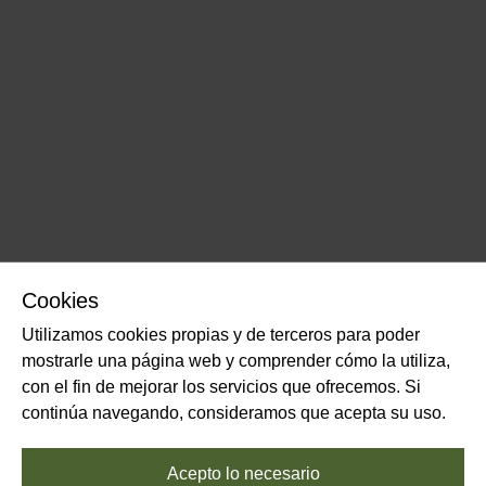
Cookies
Utilizamos cookies propias y de terceros para poder
mostrarle una página web y comprender cómo la utiliza,
con el fin de mejorar los servicios que ofrecemos. Si
continúa navegando, consideramos que acepta su uso.
Acepto lo necesario