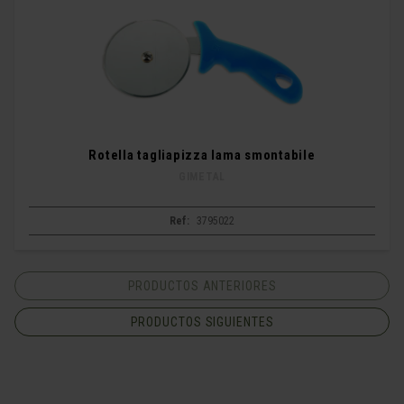
Rotella tagliapizza lama smontabile
GIMETAL
Ref:
3795022
PRODUCTOS ANTERIORES
PRODUCTOS SIGUIENTES