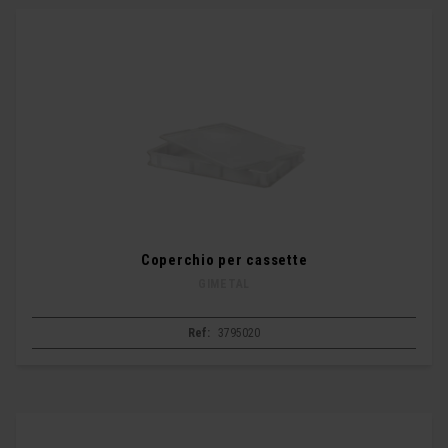
Coperchio per cassette
GIMETAL
Ref:
3795020