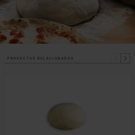
PRODUCTOS RELACIONADOS