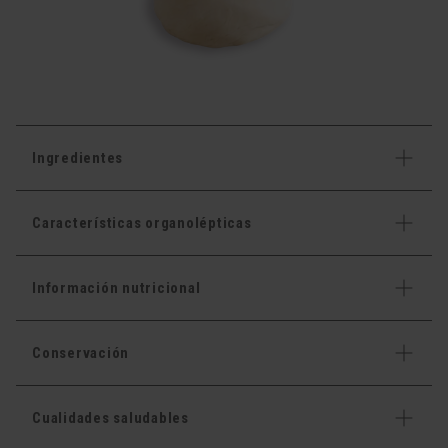
Ingredientes
Características organolépticas
Información nutricional
Conservación
Cualidades saludables