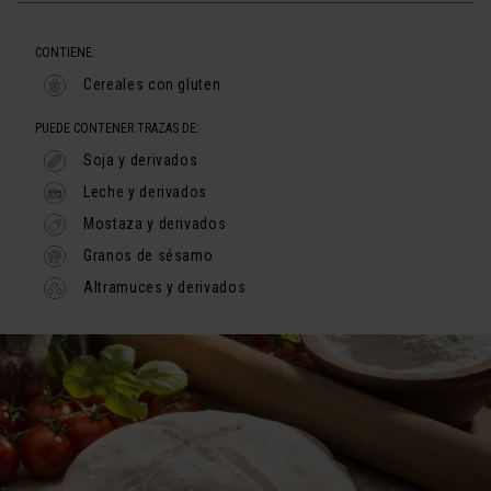
CONTIENE:
Cereales con gluten
PUEDE CONTENER TRAZAS DE:
Soja y derivados
Leche y derivados
Mostaza y derivados
Granos de sésamo
Altramuces y derivados