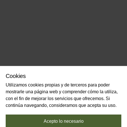
Cookies
Utilizamos cookies propias y de terceros para poder
mostrarle una página web y comprender cómo la utiliza,
con el fin de mejorar los servicios que ofrecemos. Si
continúa navegando, consideramos que acepta su uso.
Acepto lo necesario