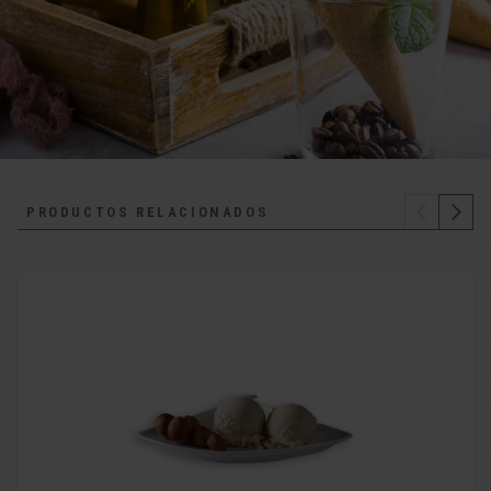
PRODUCTOS RELACIONADOS