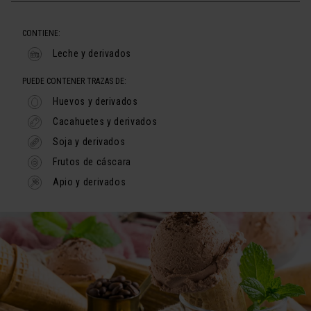
CONTIENE:
Leche y derivados
PUEDE CONTENER TRAZAS DE:
Huevos y derivados
Cacahuetes y derivados
Soja y derivados
Frutos de cáscara
Apio y derivados