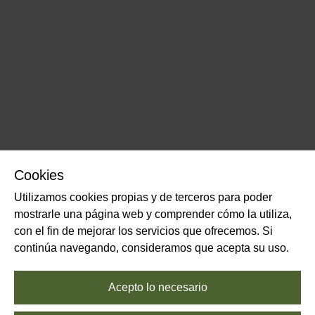
Cookies
Utilizamos cookies propias y de terceros para poder
mostrarle una página web y comprender cómo la utiliza,
con el fin de mejorar los servicios que ofrecemos. Si
continúa navegando, consideramos que acepta su uso.
Acepto lo necesario