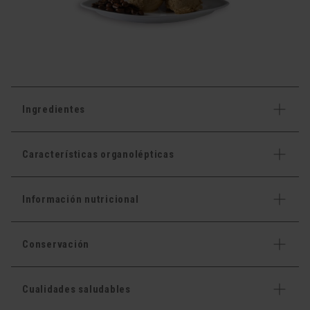
Ingredientes
Características organolépticas
Información nutricional
Conservación
Cualidades saludables