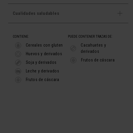
Cualidades saludables
CONTIENE:
PUEDE CONTENER TRAZAS DE:
Cereales con gluten
Cacahuetes y
derivados
Huevos y derivados
Frutos de cáscara
Soja y derivados
Leche y derivados
Frutos de cáscara