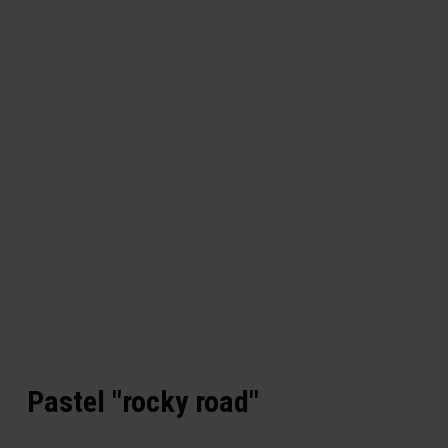
Pastel "rocky road"