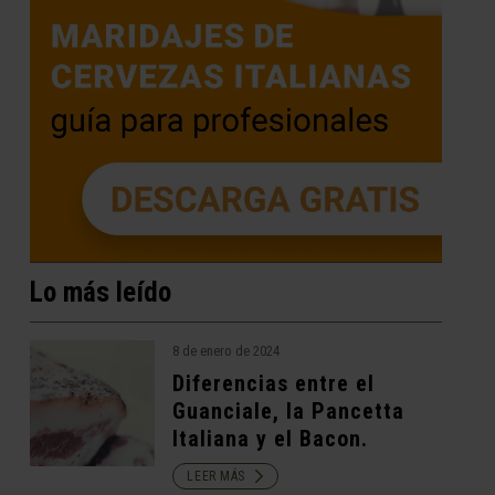
Lo más leído
8 de enero de 2024
Diferencias entre el
Guanciale, la Pancetta
Italiana y el Bacon.
LEER MÁS