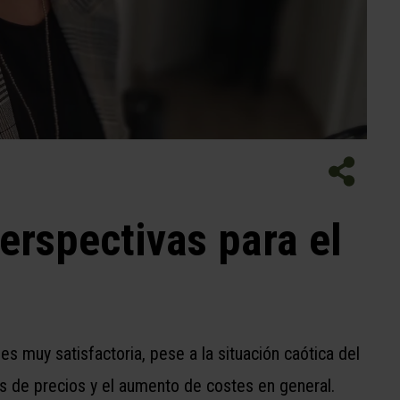
erspectivas para el
s muy satisfactoria, pese a la situación caótica del
 de precios y el aumento de costes en general.