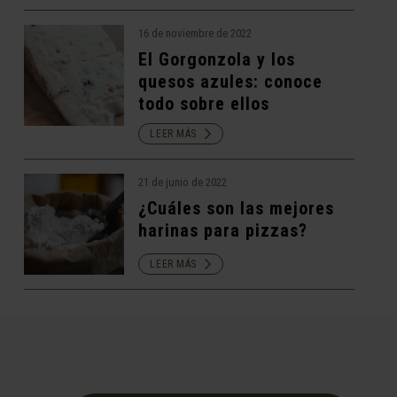
16 de noviembre de 2022
El Gorgonzola y los
quesos azules: conoce
todo sobre ellos
LEER MÁS
21 de junio de 2022
¿Cuáles son las mejores
harinas para pizzas?
LEER MÁS