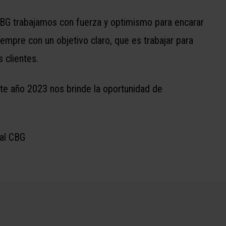
CBG trabajamos con fuerza y optimismo para encarar
empre con un objetivo claro, que es trabajar para
s clientes.
 año 2023 nos brinde la oportunidad de
al CBG