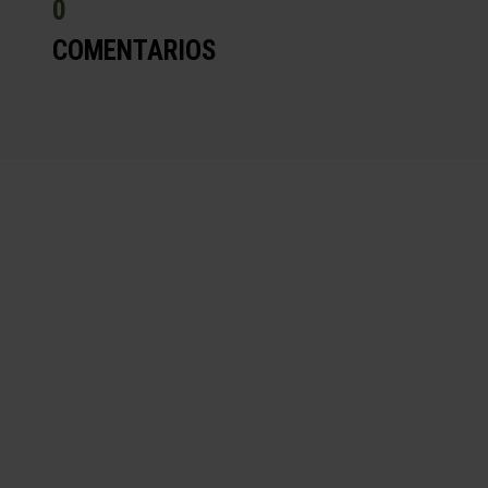
0
COMENTARIOS