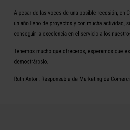
A pesar de las voces de una posible recesión, en 
un año lleno de proyectos y con mucha actividad, si
conseguir la excelencia en el servicio a los nuestro
Tenemos mucho que ofreceros, esperamos que este
demostrároslo.
Ruth Anton. Responsable de Marketing de Comerci