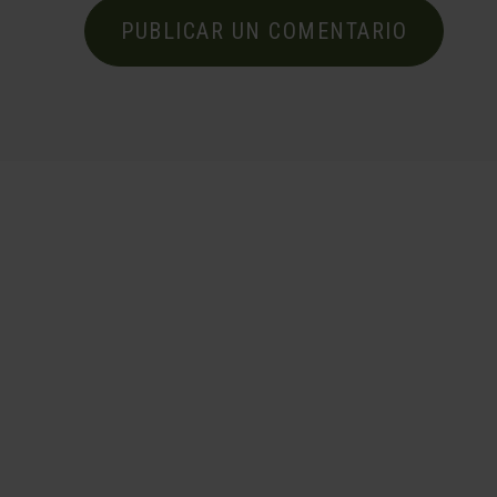
PUBLICAR UN COMENTARIO