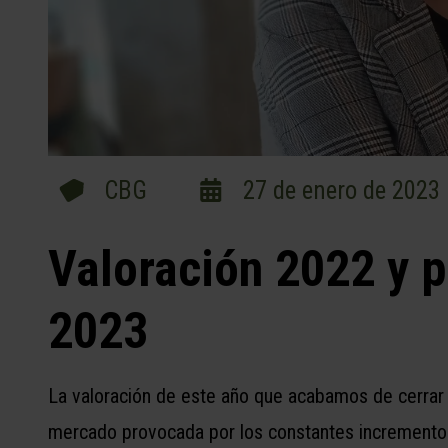
CBG
27 de enero de 2023
Valoración 2022 y p
2023
La valoración de este año que acabamos de cerrar e
mercado provocada por los constantes incrementos