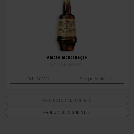
Amaro montenegro
EMILIA ROMAGNA.
Ref:
2313002
Bodega:
Montenegro
PRODUCTOS ANTERIORES
PRODUCTOS SIGUIENTES