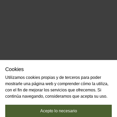
Cookies
Utilizamos cookies propias y de terceros para poder
mostrarle una página web y comprender cómo la utiliza,
con el fin de mejorar los servicios que ofrecemos. Si
continúa navegando, consideramos que acepta su uso.
Acepto lo necesario