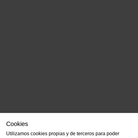
Cookies
Utilizamos cookies propias y de terceros para poder