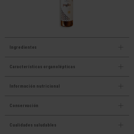
Ingredientes
Características organolépticas
Información nutricional
Conservación
Cualidades saludables