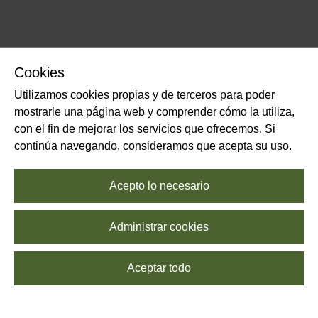
Cookies
Utilizamos cookies propias y de terceros para poder
mostrarle una página web y comprender cómo la utiliza,
con el fin de mejorar los servicios que ofrecemos. Si
continúa navegando, consideramos que acepta su uso.
Acepto lo necesario
Administrar cookies
Aceptar todo