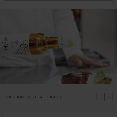
PRODUCTOS RELACIONADOS