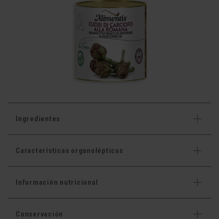
Ingredientes
Características organolépticas
Información nutricional
Conservación