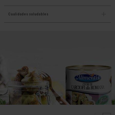
Cualidades saludables