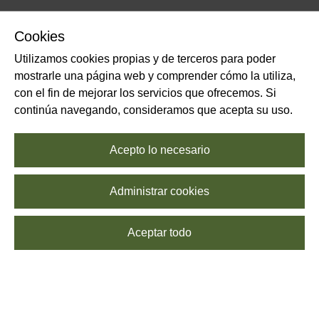
Cookies
Utilizamos cookies propias y de terceros para poder
mostrarle una página web y comprender cómo la utiliza,
con el fin de mejorar los servicios que ofrecemos. Si
continúa navegando, consideramos que acepta su uso.
Acepto lo necesario
Administrar cookies
Aceptar todo