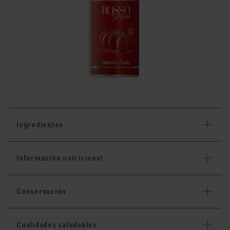
Ingredientes
Información nutricional
Conservación
Cualidades saludables