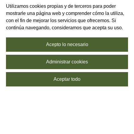
Utilizamos cookies propias y de terceros para poder
mostrarle una página web y comprender cómo la utiliza,
con el fin de mejorar los servicios que ofrecemos. Si
continúa navegando, consideramos que acepta su uso.
Acepto lo necesario
Administrar cookies
Aceptar todo