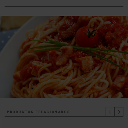
PRODUCTOS RELACIONADOS