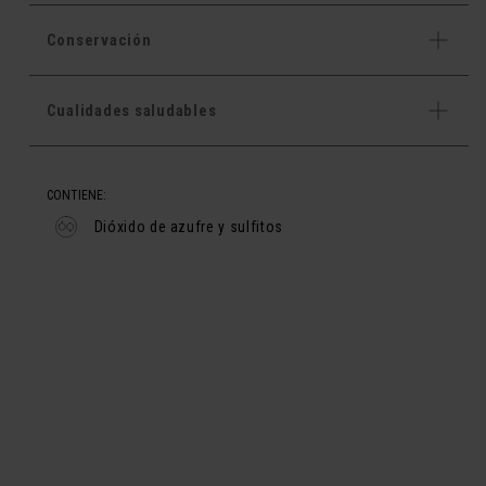
Conservación
Cualidades saludables
CONTIENE:
Dióxido de azufre y sulfitos