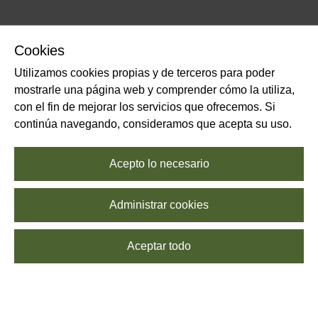
Cookies
Utilizamos cookies propias y de terceros para poder
mostrarle una página web y comprender cómo la utiliza,
con el fin de mejorar los servicios que ofrecemos. Si
continúa navegando, consideramos que acepta su uso.
Acepto lo necesario
Administrar cookies
Aceptar todo