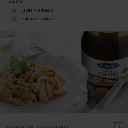
CONTIENE:
Leche y derivados
Frutos de cáscara
PRODUCTOS RELACIONADOS