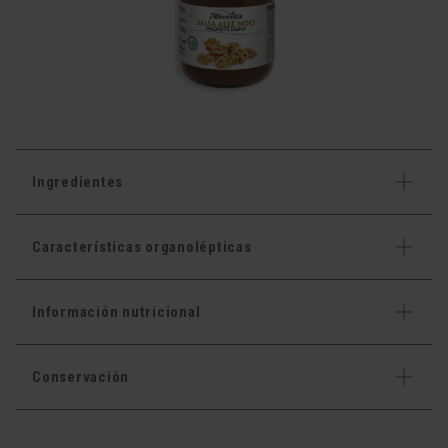
Ingredientes
Características organolépticas
Información nutricional
Conservación