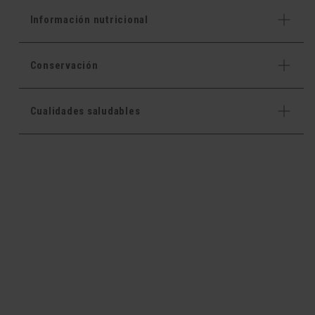
Información nutricional
Conservación
Cualidades saludables