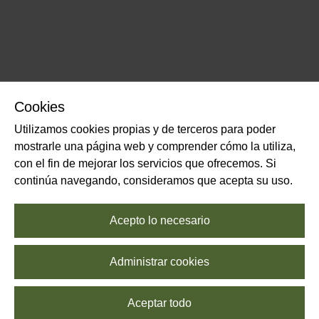
Cookies
Utilizamos cookies propias y de terceros para poder
mostrarle una página web y comprender cómo la utiliza,
con el fin de mejorar los servicios que ofrecemos. Si
continúa navegando, consideramos que acepta su uso.
Acepto lo necesario
Administrar cookies
Aceptar todo