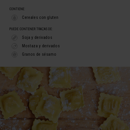
CONTIENE:
Cereales con gluten
PUEDE CONTENER TRAZAS DE:
Soja y derivados
Mostaza y derivados
Granos de sésamo