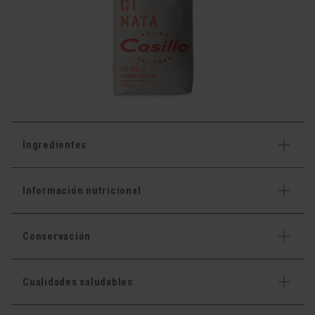
Ingredientes
Información nutricional
Conservación
Cualidades saludables