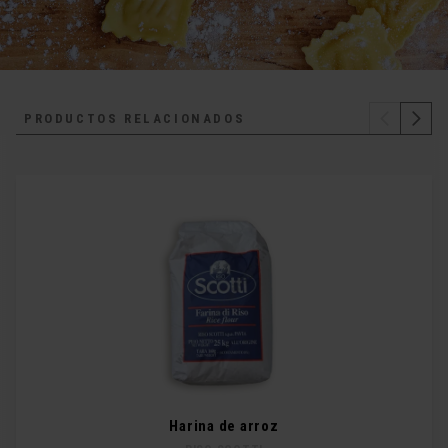
PRODUCTOS RELACIONADOS
Harina de arroz