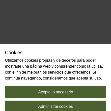
Cookies
Utilizamos cookies propias y de terceros para poder
mostrarle una página web y comprender cómo la utiliza,
con el fin de mejorar los servicios que ofrecemos. Si
continúa navegando, consideramos que acepta su uso.
Acepto lo necesario
Administrar cookies