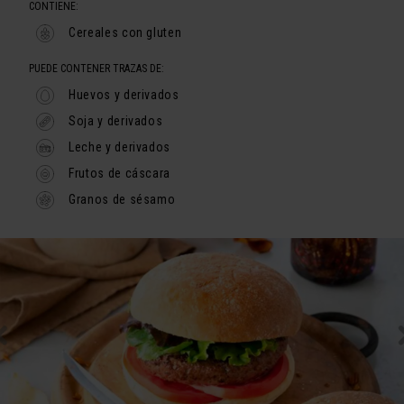
CONTIENE:
Cereales con gluten
PUEDE CONTENER TRAZAS DE:
Huevos y derivados
Soja y derivados
Leche y derivados
Frutos de cáscara
Granos de sésamo