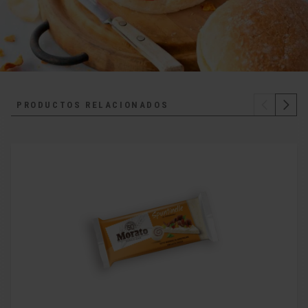
PRODUCTOS RELACIONADOS