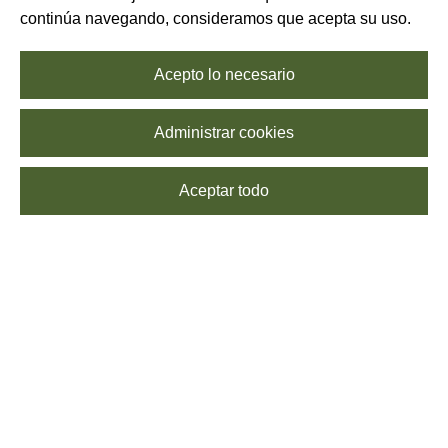
continúa navegando, consideramos que acepta su uso.
Acepto lo necesario
Administrar cookies
Aceptar todo
SUSCRÍBETE