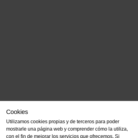
Cookies
Utilizamos cookies propias y de terceros para poder
mostrarle una página web y comprender cómo la utiliza,
con el fin de mejorar los servicios que ofrecemos. Si