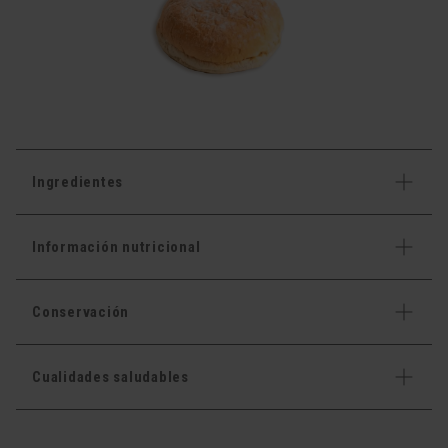
Ingredientes
Información nutricional
Conservación
Cualidades saludables