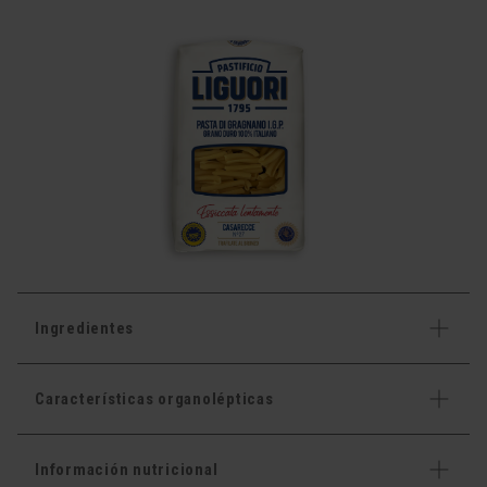
Ingredientes
Características organolépticas
Información nutricional