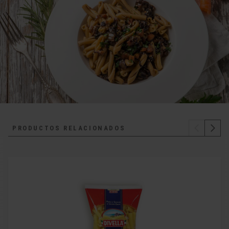
PRODUCTOS RELACIONADOS