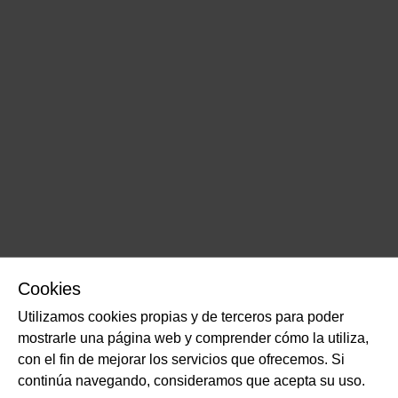
Cookies
Utilizamos cookies propias y de terceros para poder
mostrarle una página web y comprender cómo la utiliza,
con el fin de mejorar los servicios que ofrecemos. Si
continúa navegando, consideramos que acepta su uso.