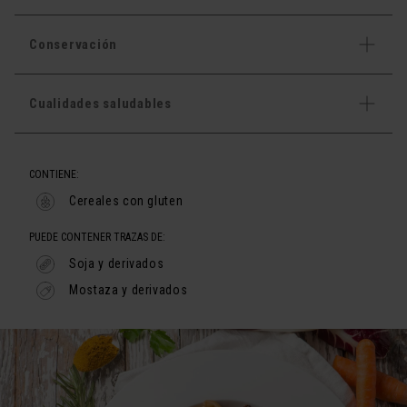
Conservación
Cualidades saludables
CONTIENE:
Cereales con gluten
PUEDE CONTENER TRAZAS DE:
Soja y derivados
Mostaza y derivados