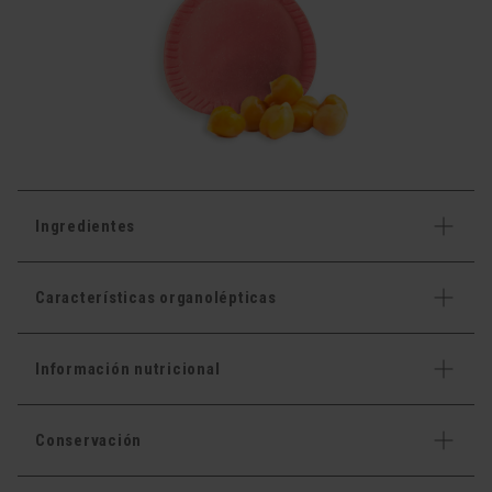
Ingredientes
Características organolépticas
Información nutricional
Conservación