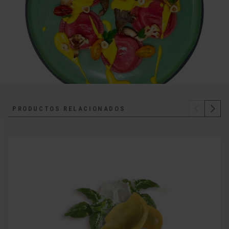
PRODUCTOS RELACIONADOS