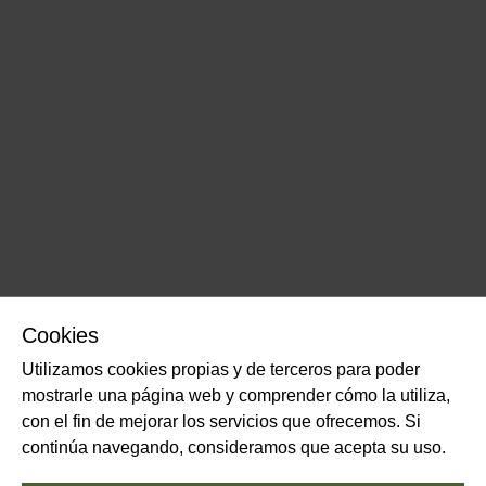
Cookies
Utilizamos cookies propias y de terceros para poder
mostrarle una página web y comprender cómo la utiliza,
con el fin de mejorar los servicios que ofrecemos. Si
continúa navegando, consideramos que acepta su uso.