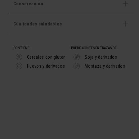
Conservación
Cualidades saludables
CONTIENE:
PUEDE CONTENER TRAZAS DE:
Cereales con gluten
Soja y derivados
Huevos y derivados
Mostaza y derivados