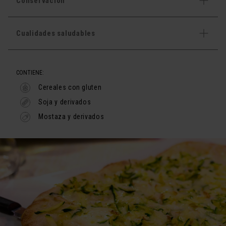
Conservación
Cualidades saludables
CONTIENE:
Cereales con gluten
Soja y derivados
Mostaza y derivados