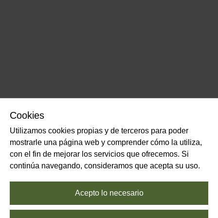
Cookies
Utilizamos cookies propias y de terceros para poder
mostrarle una página web y comprender cómo la utiliza,
con el fin de mejorar los servicios que ofrecemos. Si
continúa navegando, consideramos que acepta su uso.
Acepto lo necesario