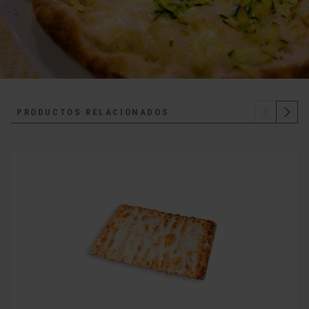
PRODUCTOS RELACIONADOS