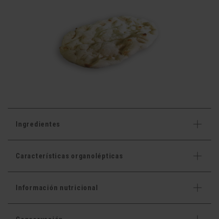
Ingredientes
Características organolépticas
Información nutricional