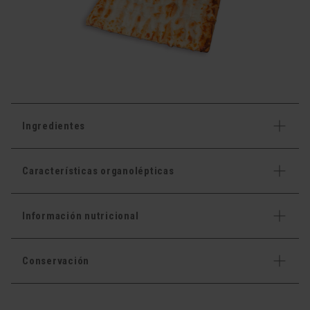
Ingredientes
Características organolépticas
Información nutricional
Conservación