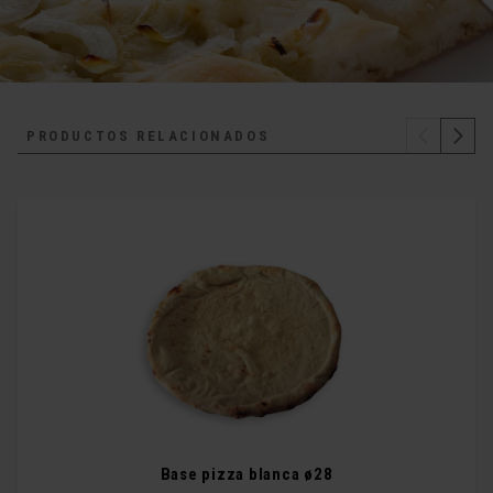
PRODUCTOS RELACIONADOS
Base pizza blanca ø28