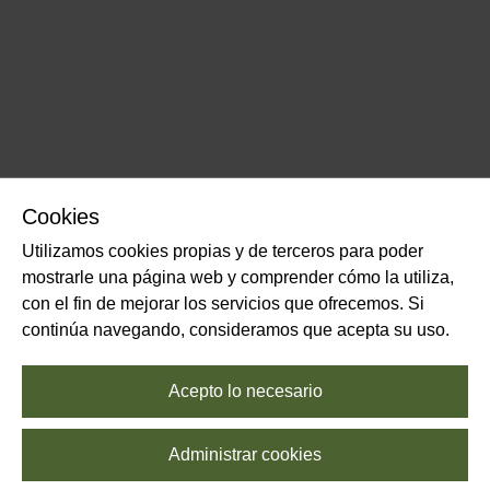
Cookies
Utilizamos cookies propias y de terceros para poder
mostrarle una página web y comprender cómo la utiliza,
con el fin de mejorar los servicios que ofrecemos. Si
continúa navegando, consideramos que acepta su uso.
Acepto lo necesario
Administrar cookies