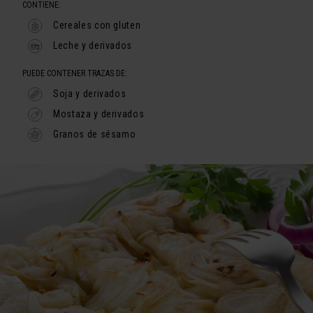
CONTIENE:
Cereales con gluten
Leche y derivados
PUEDE CONTENER TRAZAS DE:
Soja y derivados
Mostaza y derivados
Granos de sésamo