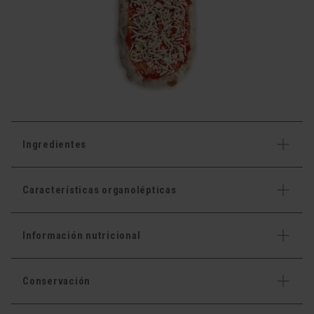
Ingredientes
Características organolépticas
Información nutricional
Conservación