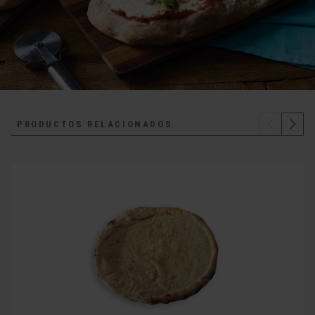
PRODUCTOS RELACIONADOS