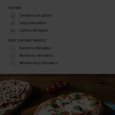
CONTIENE:
Cereales con gluten
Soja y derivados
Leche y derivados
PUEDE CONTENER TRAZAS DE:
Huevos y derivados
Mostaza y derivados
Altramuces y derivados