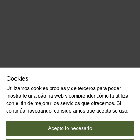
Cookies
Utilizamos cookies propias y de terceros para poder
mostrarle una página web y comprender cómo la utiliza,
con el fin de mejorar los servicios que ofrecemos. Si
continúa navegando, consideramos que acepta su uso.
Acepto lo necesario