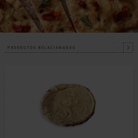
PRODUCTOS RELACIONADOS