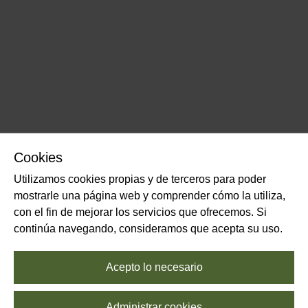
Cookies
Utilizamos cookies propias y de terceros para poder
mostrarle una página web y comprender cómo la utiliza,
con el fin de mejorar los servicios que ofrecemos. Si
continúa navegando, consideramos que acepta su uso.
Acepto lo necesario
Administrar cookies