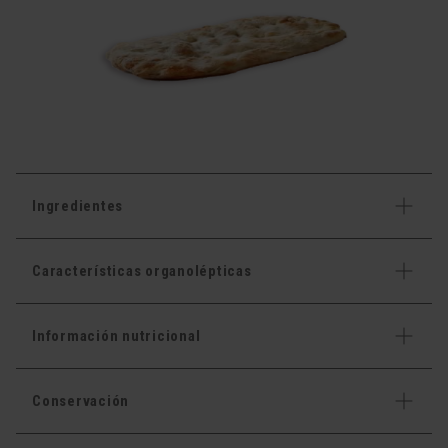
Ingredientes
Características organolépticas
Información nutricional
Conservación