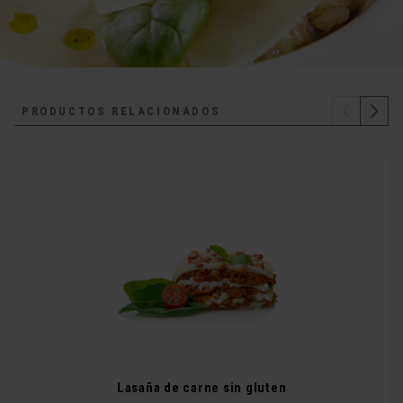
PRODUCTOS RELACIONADOS
Lasaña de carne sin gluten