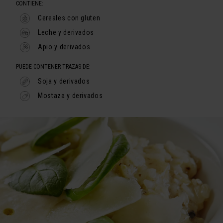
CONTIENE:
Cereales con gluten
Leche y derivados
Apio y derivados
PUEDE CONTENER TRAZAS DE:
Soja y derivados
Mostaza y derivados