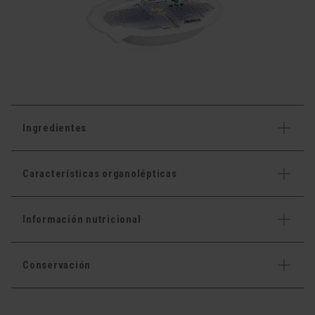
Ingredientes
Características organolépticas
Información nutricional
Conservación