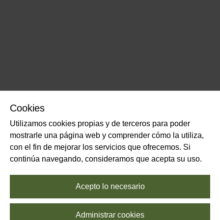
Cookies
Utilizamos cookies propias y de terceros para poder
mostrarle una página web y comprender cómo la utiliza,
con el fin de mejorar los servicios que ofrecemos. Si
continúa navegando, consideramos que acepta su uso.
Acepto lo necesario
Administrar cookies