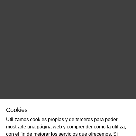
Cookies
Utilizamos cookies propias y de terceros para poder
mostrarle una página web y comprender cómo la utiliza,
con el fin de mejorar los servicios que ofrecemos. Si