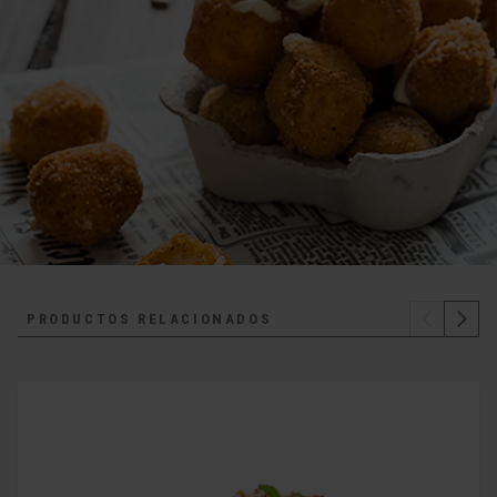
PRODUCTOS RELACIONADOS