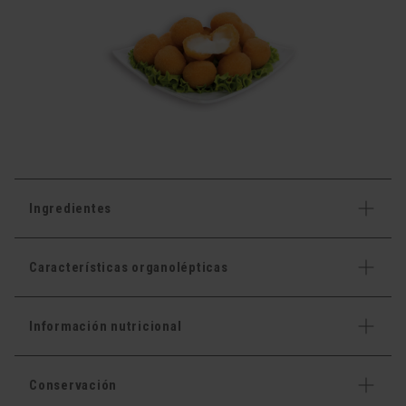
Ingredientes
Características organolépticas
Información nutricional
Conservación