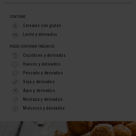
CONTIENE:
Cereales con gluten
Leche y derivados
PUEDE CONTENER TRAZAS DE:
Crustáceo y derivados
Huevos y derivados
Pescado y derivados
Soja y derivados
Apio y derivados
Mostaza y derivados
Moluscos y derivados