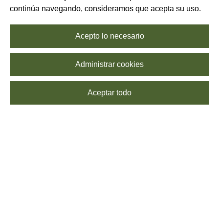
continúa navegando, consideramos que acepta su uso.
Acepto lo necesario
Administrar cookies
Aceptar todo
SUSCRÍBETE