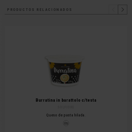
PRODUCTOS RELACIONADOS
Burratina in barattolo c/testa
SOLFIORE
Queso de pasta hilada.