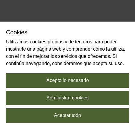
Cookies
Utilizamos cookies propias y de terceros para poder
mostrarle una página web y comprender cómo la utiliza,
con el fin de mejorar los servicios que ofrecemos. Si
continúa navegando, consideramos que acepta su uso.
Acepto lo necesario
Administrar cookies
Aceptar todo