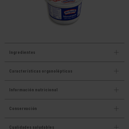
Ingredientes
Características organolépticas
Información nutricional
Conservación
Cualidades saludables