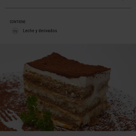
CONTIENE:
Leche y derivados