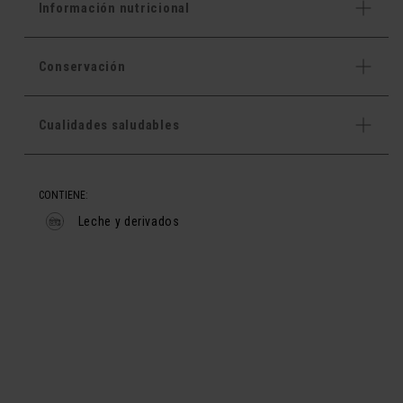
Información nutricional
Conservación
Cualidades saludables
CONTIENE:
Leche y derivados