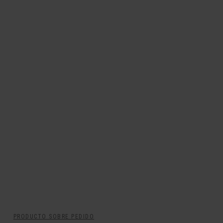
PRODUCTO SOBRE PEDIDO