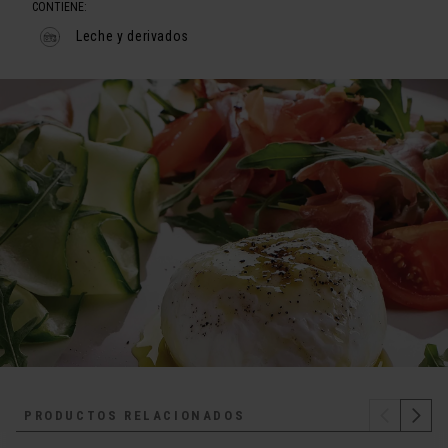
CONTIENE:
Leche y derivados
PRODUCTOS RELACIONADOS