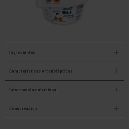
Ingredientes
Características organolépticas
Información nutricional
Conservación