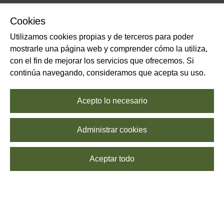
Cookies
Utilizamos cookies propias y de terceros para poder
mostrarle una página web y comprender cómo la utiliza,
con el fin de mejorar los servicios que ofrecemos. Si
continúa navegando, consideramos que acepta su uso.
Acepto lo necesario
Administrar cookies
Aceptar todo