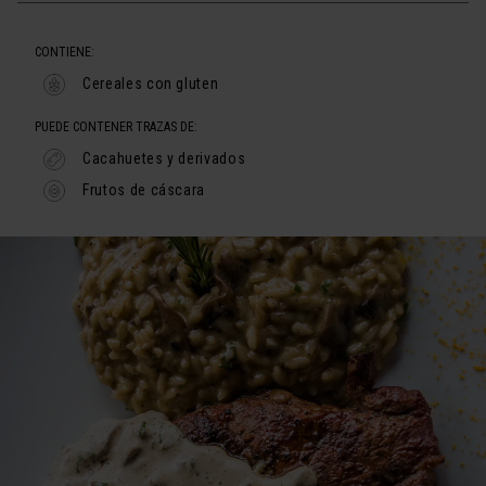
CONTIENE:
Cereales con gluten
PUEDE CONTENER TRAZAS DE:
Cacahuetes y derivados
Frutos de cáscara