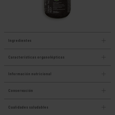
Ingredientes
Características organolépticas
Información nutricional
Conservación
Cualidades saludables