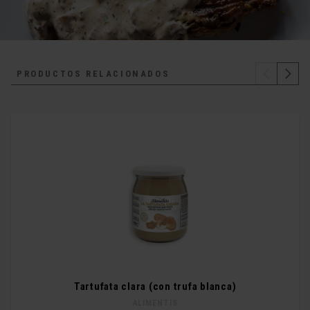
PRODUCTOS RELACIONADOS
Tartufata clara (con trufa blanca)
ALIMENTIS