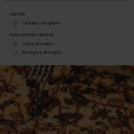
CONTIENE:
Cereales con gluten
PUEDE CONTENER TRAZAS DE:
Soja y derivados
Mostaza y derivados