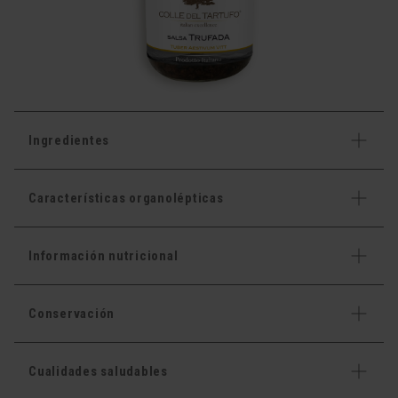
Ingredientes
Características organolépticas
Información nutricional
Conservación
Cualidades saludables