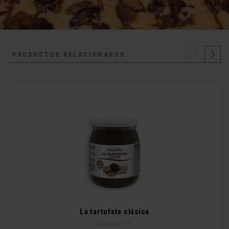
PRODUCTOS RELACIONADOS
La tartufata clásica
ALIMENTIS