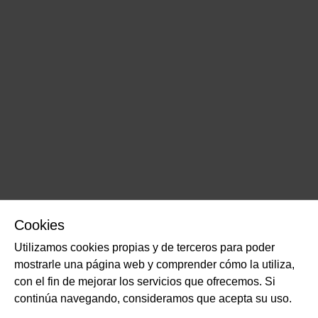
Cookies
Utilizamos cookies propias y de terceros para poder
mostrarle una página web y comprender cómo la utiliza,
con el fin de mejorar los servicios que ofrecemos. Si
continúa navegando, consideramos que acepta su uso.