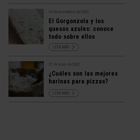
16 de noviembre de 2022
El Gorgonzola y los
quesos azules: conoce
todo sobre ellos
LEER MÁS
21 de junio de 2022
¿Cuáles son las mejores
harinas para pizzas?
LEER MÁS