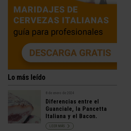
Lo más leído
8 de enero de 2024
Diferencias entre el
Guanciale, la Pancetta
Italiana y el Bacon.
LEER MÁS