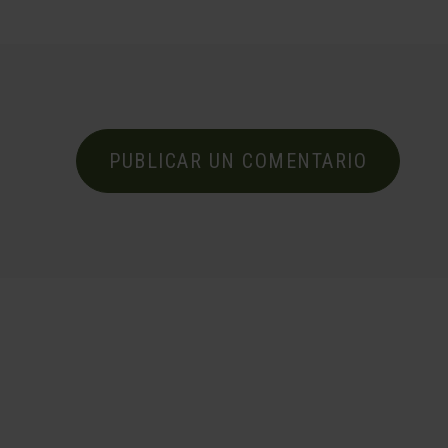
PUBLICAR UN COMENTARIO