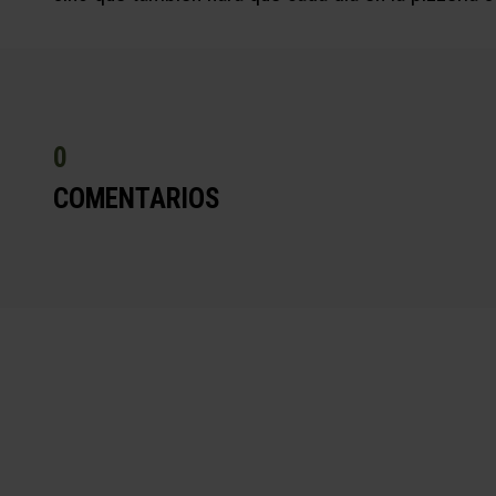
0
COMENTARIOS